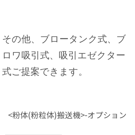
その他、ブロータンク式、ブ
ロワ吸引式、吸引エゼクター
式ご提案できます。
<粉体(粉粒体)搬送機>-オプション