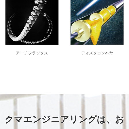
アーチフラックス
ディスクコンベヤ
クマエンジニアリングは、お