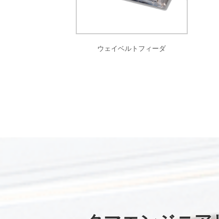
ウェイベルトフィーダ