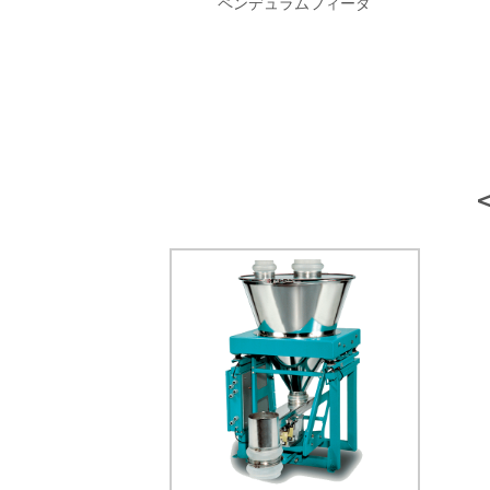
ペンデュラムフィーダ