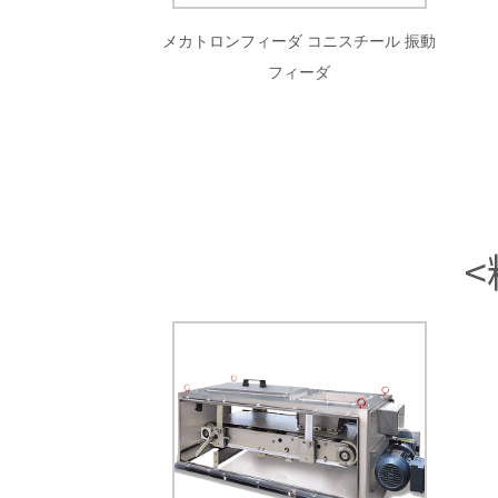
メカトロンフィーダ コニスチール 振動
フィーダ
<