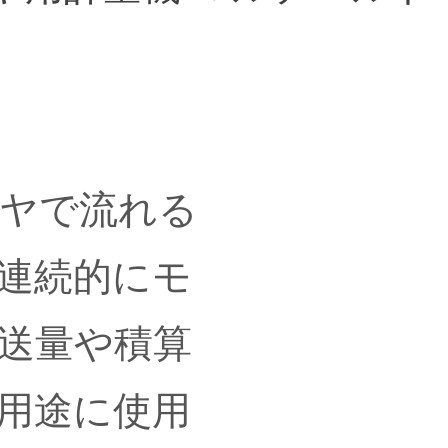
ヤで流れる
連続的にモ
送量や積算
用途に使用