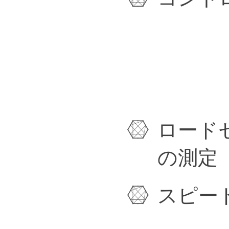
ロード
の測定
スピー