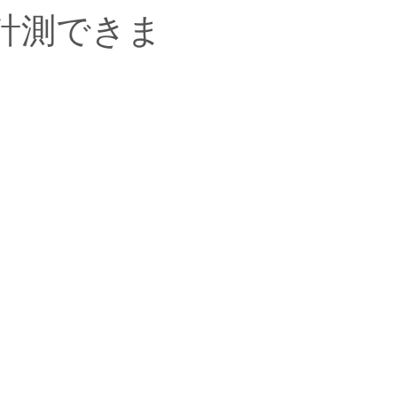
計測できま