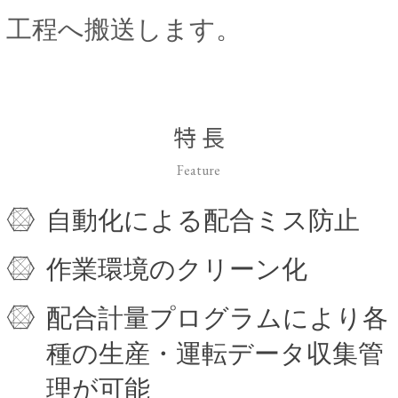
工程へ搬送します。
特 長
Feature
自動化による配合ミス防止
作業環境のクリーン化
配合計量プログラムにより各
種の生産・運転データ収集管
理が可能