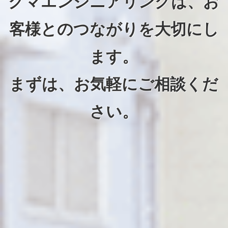
クマエンジニアリングは、お
客様とのつながりを大切にし
ます。
まずは、お気軽にご相談くだ
さい。