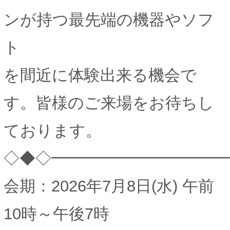
ンが持つ最先端の機器やソフ
ト
を間近に体験出来る機会で
す。皆様のご来場をお待ちし
ております。
◇◆◇━━━━━━━━━━━
会期：2026年7月8日(水) 午前
10時～午後7時