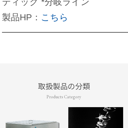
ティック *分岐ライン
製品HP：
こちら
━━━━━━━━━━━━━━
取扱製品の分類
Products Category