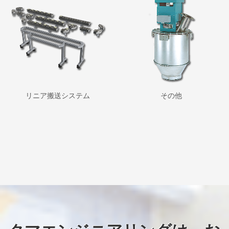
リニア搬送システム
その他