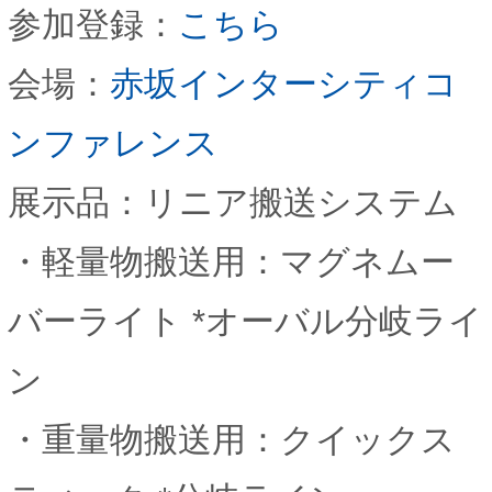
参加登録：
こちら
会場：
赤坂インターシティコ
ンファレンス
展示品：リニア搬送システム
・軽量物搬送用：マグネムー
バーライト *オーバル分岐ライ
ン
・重量物搬送用：クイックス