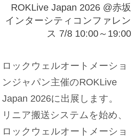
ROKLive Japan 2026 @赤坂
インターシティコンファレン
ス 7/8 10:00～19:00
ロックウェルオートメーショ
ンジャパン主催のROKLive
Japan 2026に出展します。
リニア搬送システムを始め、
ロックウェルオートメーショ