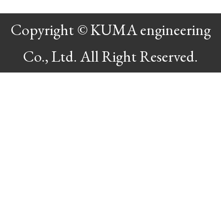
Copyright © KUMA engineering
Co., Ltd. All Right Reserved.