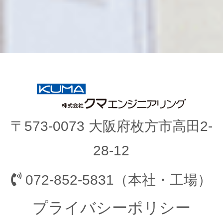
〒573-0073 大阪府枚方市高田2-
28-12
072-852-5831（本社・工場）
プライバシーポリシー