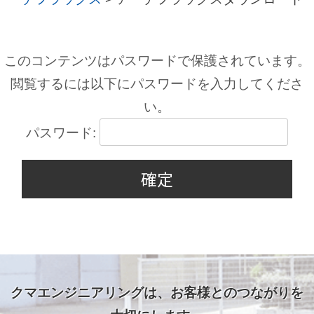
このコンテンツはパスワードで保護されています。
閲覧するには以下にパスワードを入力してくださ
い。
パスワード:
クマエンジニアリングは、お客様とのつながりを