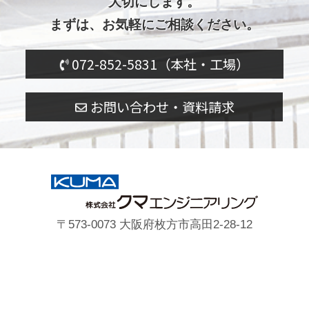
大切にします。
まずは、お気軽にご相談ください。
072-852-5831（本社・工場）
お問い合わせ・資料請求
〒573-0073 大阪府枚方市高田2-28-12
072-852-5831（本社・工場）
プライバシーポリシー